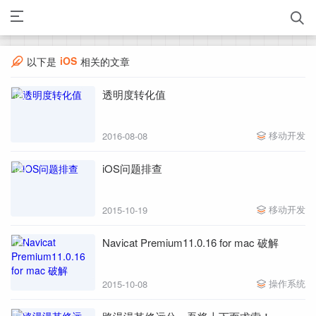
iOS
以下是
相关的文章
透明度转化值
移动开发
2016-08-08
iOS问题排查
移动开发
2015-10-19
Navicat Premium11.0.16 for mac 破解
操作系统
2015-10-08