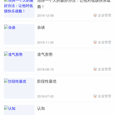
毁掉一个人的最好办法：让他对低级快乐成
瘾！
企业管理
2019-12-08
杂谈
企业管理
2019-11-30
道气形势
企业管理
2018-08-15
阶段性最优
企业管理
2018-07-02
认知