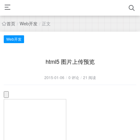
首页
Web开发
正文
/
/
Web开发
html5 图片上传预览
2015-01-06
/
0 评论
/
21 阅读